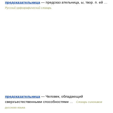
предсказательница
— предсказ ательница, ы, твор. п. ей …
Русский орфографический словарь
предсказательница
— Человек, обладающий
сверхъестественными способностями …
Словарь синонимов
русского языка