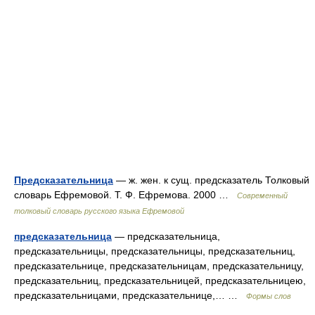
Предсказательница
— ж. жен. к сущ. предсказатель Толковый
словарь Ефремовой. Т. Ф. Ефремова. 2000 …
Современный
толковый словарь русского языка Ефремовой
предсказательница
— предсказательница,
предсказательницы, предсказательницы, предсказательниц,
предсказательнице, предсказательницам, предсказательницу,
предсказательниц, предсказательницей, предсказательницею,
предсказательницами, предсказательнице,… …
Формы слов